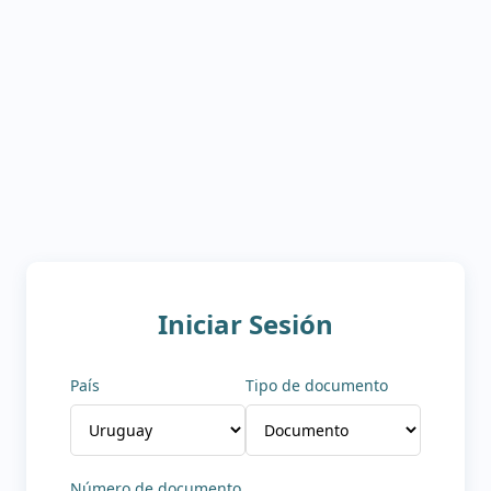
Iniciar Sesión
País
Tipo de documento
Número de documento