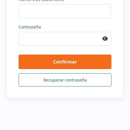
Contraseña
Recuperar contraseña